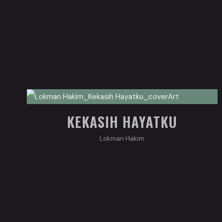
KEKASIH HAYATKU
Lokman Hakim