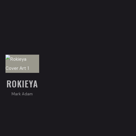
ROKIEYA
Mark Adam